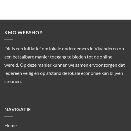
KMO WEBSHOP
Dit is een initiatief om lokale ondernemers in Vlaanderen op
een betaalbare manier toegang te bieden tot de online
wereld. Op deze manier kunnen we samen ervoor zorgen dat
iedereen veilig en op afstand de lokale economie kan blijven
steunen.
NAVIGATIE
Home