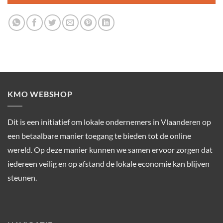
KMO WEBSHOP
Dit is een initiatief om lokale ondernemers in Vlaanderen op
een betaalbare manier toegang te bieden tot de online
wereld. Op deze manier kunnen we samen ervoor zorgen dat
iedereen veilig en op afstand de lokale economie kan blijven
steunen.